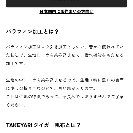
日本国内にお住まいの方向け
パラフィン加工とは？
パラフィン加工はロウ引き加工ともいい、昔から使われてい
た技法で、生地にロウを染み込ませて、撥水機能をもたせる
加工です。
生地の中にロウを染み込ませるので、生地（特に黒）の表面
に少しの折り目なのどで、白い線が入ります。
これは生地の特徴であって、不良品ではありませんでご了承
ください。
TAKEYARI タイガー帆布とは？