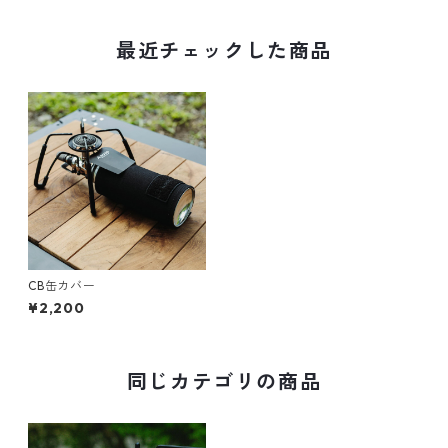
最近チェックした商品
CB缶カバー
¥2,200
同じカテゴリの商品