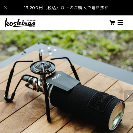
13,200円（税込）以上のご購入で送料無料