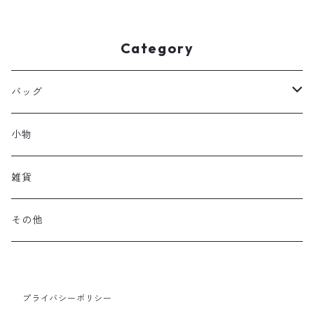
Category
バッグ
トートバッグ
小物
aaa
雑貨
その他
プライバシーポリシー