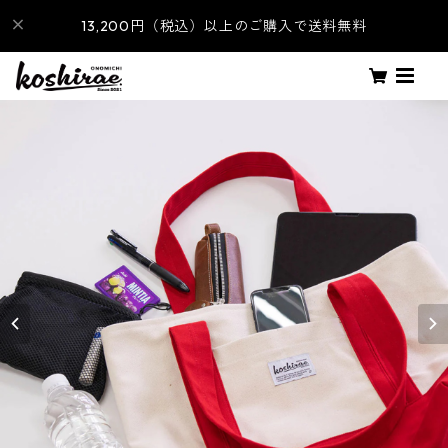
13,200円（税込）以上のご購入で送料無料