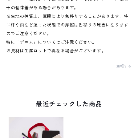
干の個体差がある場合があります。
※生地の性質上、摩擦により色移りすることがあります。特
に汗や雨など湿った状態での摩擦は色移りの原因になります
のでご注意ください。
特に「デニム」についてはご注意ください。
※資材は生産ロットで異なる場合がございます。
通報する
最近チェックした商品