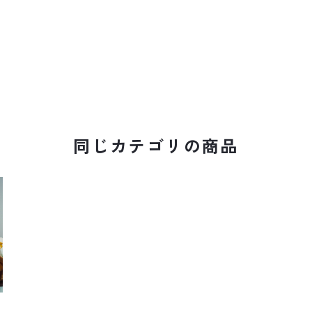
同じカテゴリの商品